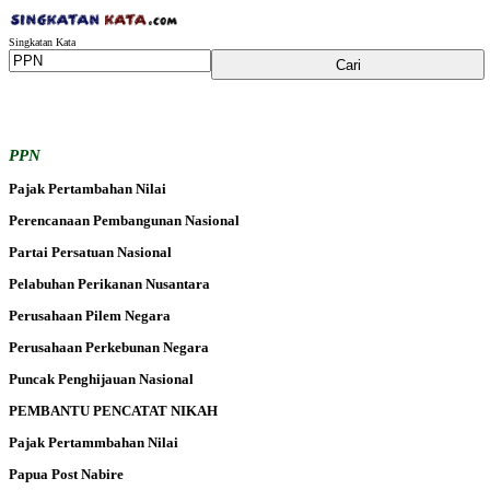
Singkatan Kata
PPN
Pajak Pertambahan Nilai
Perencanaan Pembangunan Nasional
Partai Persatuan Nasional
Pelabuhan Perikanan Nusantara
Perusahaan Pilem Negara
Perusahaan Perkebunan Negara
Puncak Penghijauan Nasional
PEMBANTU PENCATAT NIKAH
Pajak Pertammbahan Nilai
Papua Post Nabire